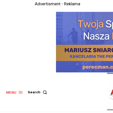
Advertisment - Reklama
Search
MENU