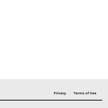
Privacy
Terms of Use