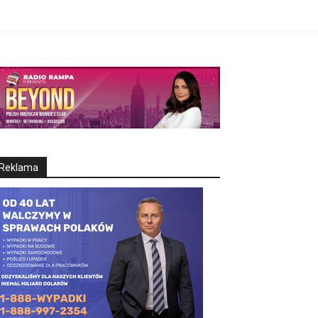
Reklama