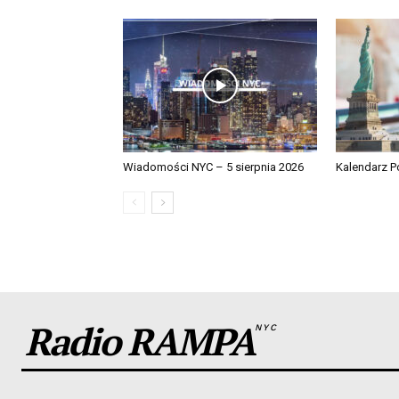
Wiadomości NYC – 5 sierpnia 2026
Kalendarz Po
Radio RAMPA
NYC