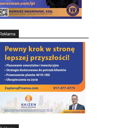
Reklama