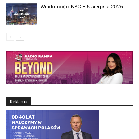
Wiadomości NYC – 5 sierpnia 2026
Reklama