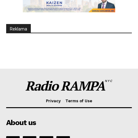
Reklama
Radio RAMPA
NYC
Privacy
Terms of Use
About us