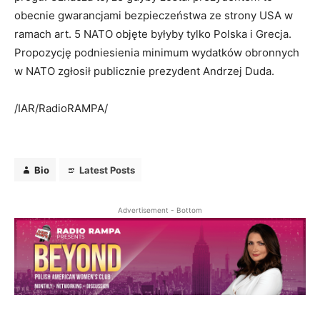
obecnie gwarancjami bezpieczeństwa ze strony USA w
ramach art. 5 NATO objęte byłyby tylko Polska i Grecja.
Propozycję podniesienia minimum wydatków obronnych
w NATO zgłosił publicznie prezydent Andrzej Duda.
/IAR/RadioRAMPA/
Bio
Latest Posts
Advertisement - Bottom