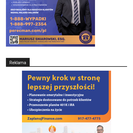
Reklama