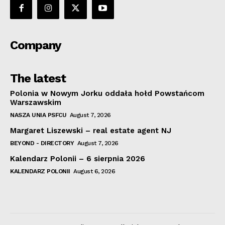
Company
The latest
Polonia w Nowym Jorku oddała hołd Powstańcom
Warszawskim
NASZA UNIA PSFCU
August 7, 2026
Margaret Liszewski – real estate agent NJ
BEYOND - DIRECTORY
August 7, 2026
Kalendarz Polonii – 6 sierpnia 2026
KALENDARZ POLONII
August 6, 2026