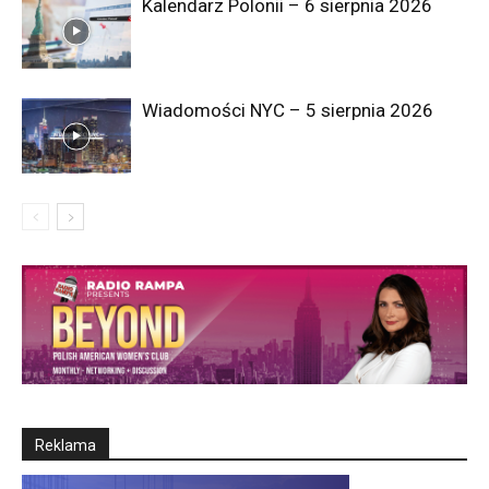
Kalendarz Polonii – 6 sierpnia 2026
Wiadomości NYC – 5 sierpnia 2026
Reklama