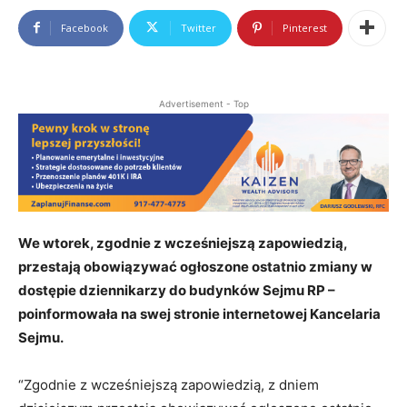
Facebook
Twitter
Pinterest
Advertisement - Top
We wtorek, zgodnie z wcześniejszą zapowiedzią,
przestają obowiązywać ogłoszone ostatnio zmiany w
dostępie dziennikarzy do budynków Sejmu RP –
poinformowała na swej stronie internetowej Kancelaria
Sejmu.
“Zgodnie z wcześniejszą zapowiedzią, z dniem