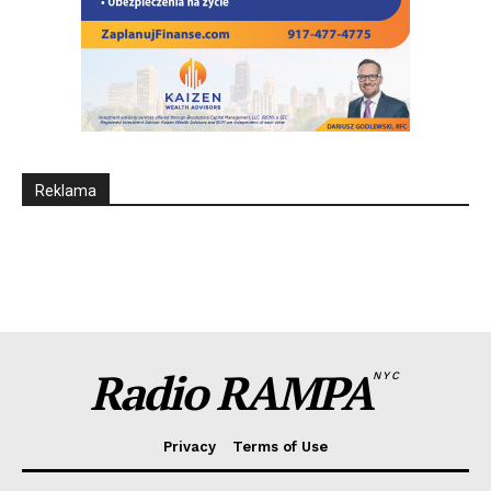
Reklama
Radio RAMPA
NYC
Privacy
Terms of Use