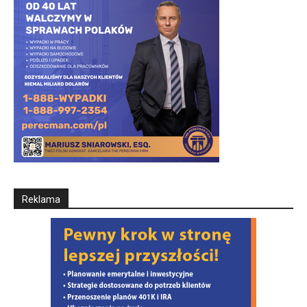
Reklama