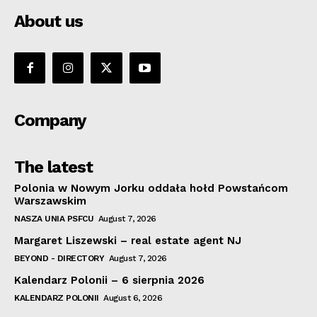
About us
Company
The latest
Polonia w Nowym Jorku oddała hołd Powstańcom
Warszawskim
NASZA UNIA PSFCU
August 7, 2026
Margaret Liszewski – real estate agent NJ
BEYOND - DIRECTORY
August 7, 2026
Kalendarz Polonii – 6 sierpnia 2026
KALENDARZ POLONII
August 6, 2026