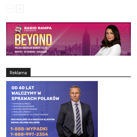
Reklama