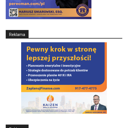
Reklama