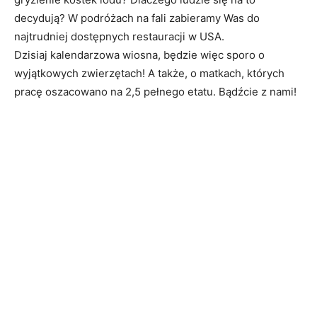
decydują? W podróżach na fali zabieramy Was do
najtrudniej dostępnych restauracji w USA.
Dzisiaj kalendarzowa wiosna, będzie więc sporo o
wyjątkowych zwierzętach! A także, o matkach, których
pracę oszacowano na 2,5 pełnego etatu. Bądźcie z nami!