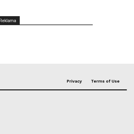
Reklama
Privacy
Terms of Use