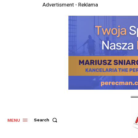
Advertisment - Reklama
Search
MENU