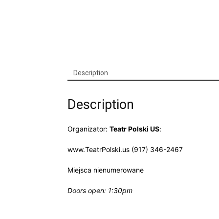
Description
Description
Organizator:
Teatr Polski US
:
www.TeatrPolski.us (917) 346-2467
Miejsca nienumerowane
Doors open: 1:30pm