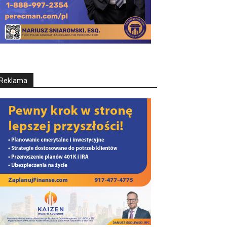
Reklama