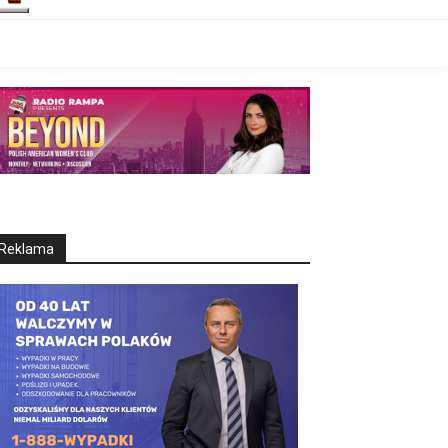
Reklama