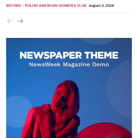
BEYOND - POLISH AMERICAN WOMEN'S CLUB
August 3, 2026