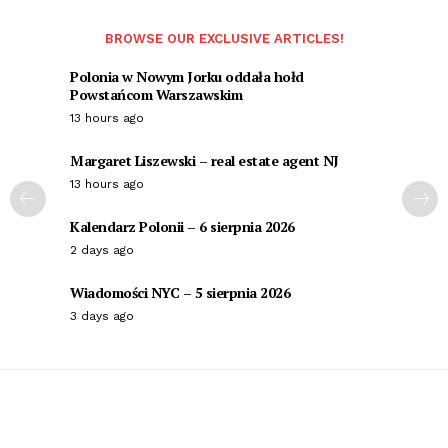
BROWSE OUR EXCLUSIVE ARTICLES!
Polonia w Nowym Jorku oddała hołd
Powstańcom Warszawskim
13 hours ago
Margaret Liszewski – real estate agent NJ
13 hours ago
Kalendarz Polonii – 6 sierpnia 2026
2 days ago
Wiadomości NYC – 5 sierpnia 2026
3 days ago