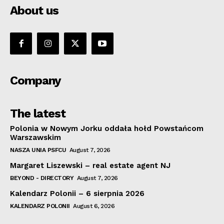
About us
Company
The latest
Polonia w Nowym Jorku oddała hołd Powstańcom
Warszawskim
NASZA UNIA PSFCU
August 7, 2026
Margaret Liszewski – real estate agent NJ
BEYOND - DIRECTORY
August 7, 2026
Kalendarz Polonii – 6 sierpnia 2026
KALENDARZ POLONII
August 6, 2026