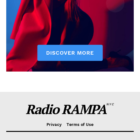
Radio RAMPA
NYC
Privacy
Terms of Use