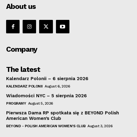
About us
Company
The latest
Kalendarz Polonii – 6 sierpnia 2026
KALENDARZ POLONII
August 6, 2026
Wiadomości NYC – 5 sierpnia 2026
PROGRAMY
August 5, 2026
Pierwsza Dama RP spotkała się z BEYOND Polish
American Women’s Club
BEYOND - POLISH AMERICAN WOMEN'S CLUB
August 3, 2026