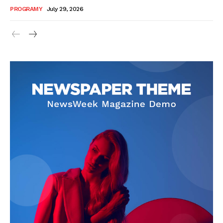
PROGRAMY
July 29, 2026