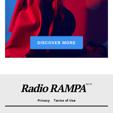
Radio RAMPA
NYC
Privacy
Terms of Use