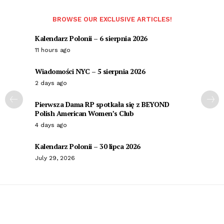
BROWSE OUR EXCLUSIVE ARTICLES!
Kalendarz Polonii – 6 sierpnia 2026
11 hours ago
Wiadomości NYC – 5 sierpnia 2026
2 days ago
Pierwsza Dama RP spotkała się z BEYOND
Polish American Women’s Club
4 days ago
Kalendarz Polonii – 30 lipca 2026
July 29, 2026