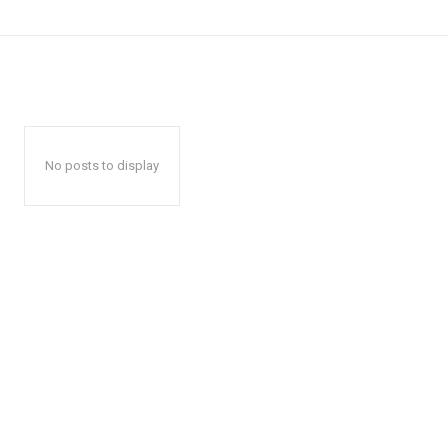
No posts to display