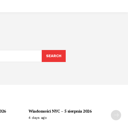
SEARCH
2026
Wiadomości NYC – 5 sierpnia 2026
4 days ago