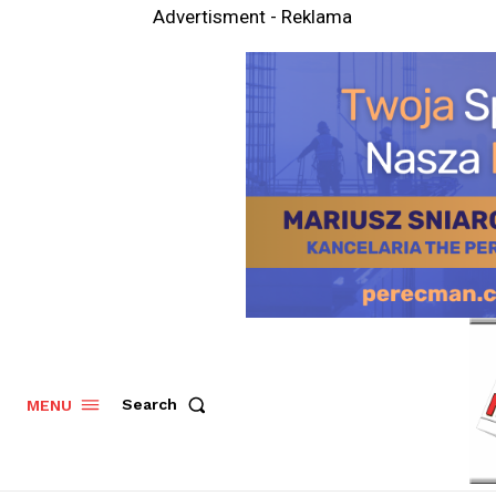
Advertisment - Reklama
Search
MENU