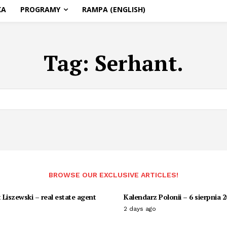
KA
PROGRAMY
RAMPA (ENGLISH)
Tag:
Serhant.
BROWSE OUR EXCLUSIVE ARTICLES!
Liszewski – real estate agent
Kalendarz Polonii – 6 sierpnia 
2 days ago