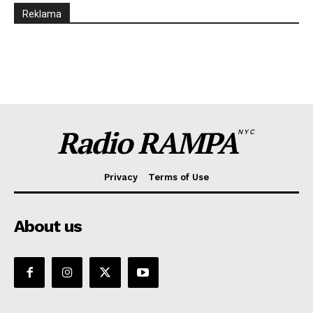
Reklama
Radio RAMPA
NYC
Privacy
Terms of Use
About us