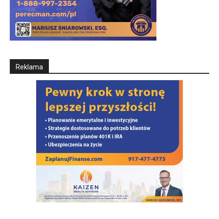
Reklama