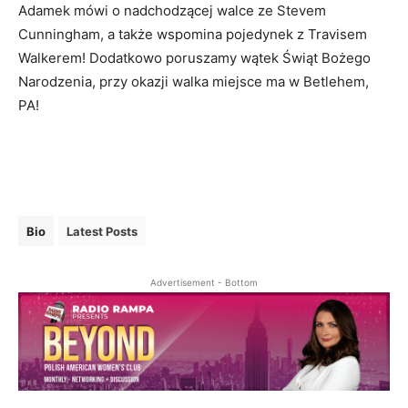
Adamek mówi o nadchodzącej walce ze Stevem
Cunningham, a także wspomina pojedynek z Travisem
Walkerem! Dodatkowo poruszamy wątek Świąt Bożego
Narodzenia, przy okazji walka miejsce ma w Betlehem,
PA!
Bio
Latest Posts
Advertisement - Bottom