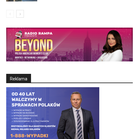
Reklama