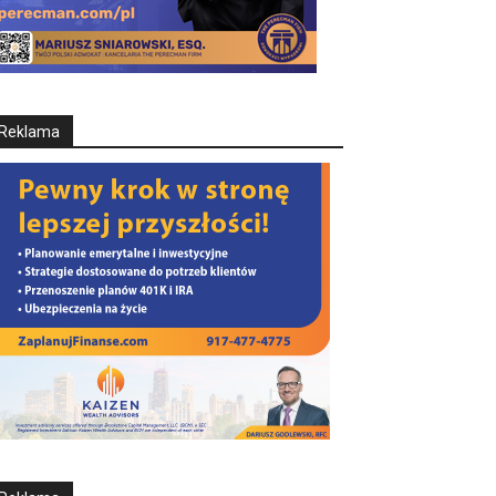
Reklama