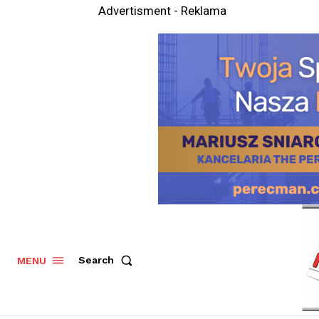
Advertisment - Reklama
Search
MENU