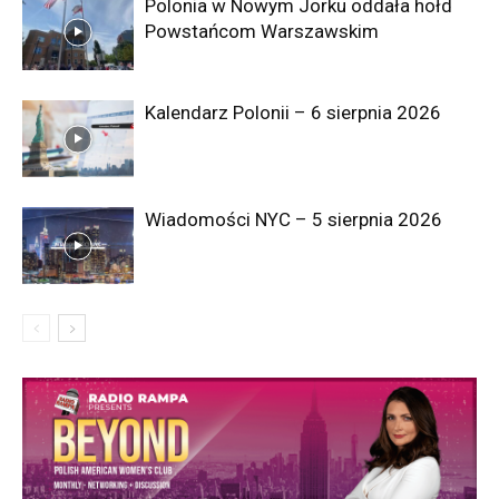
Polonia w Nowym Jorku oddała hołd
Powstańcom Warszawskim
Kalendarz Polonii – 6 sierpnia 2026
Wiadomości NYC – 5 sierpnia 2026