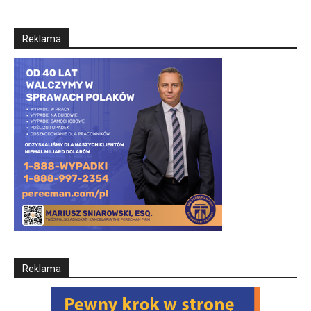
Reklama
Reklama