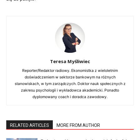
Teresa Myśliwiec
Reporter/Redaktor radiowy. Ekonomistka z wieloletnim
doświadczeniem w sektorze bankowym na różnych
stanowiskach, w tym zarządczych. Doktor nauk społecznych z
zakresu psychologii i wykładowca akademicki. Ponadto
dyplomowany coach i doradca zawodowy.
RELATED ARTICLES
MORE FROM AUTHOR