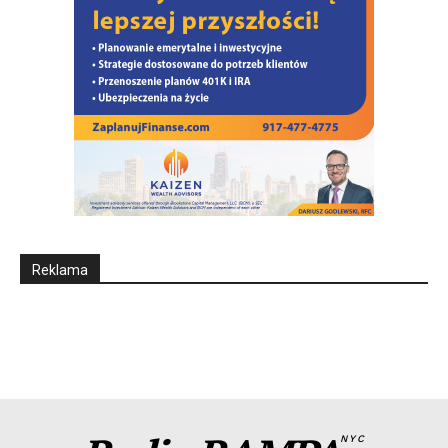
Reklama
NYC