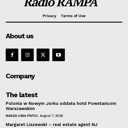
Radio RAMPA
Privacy
Terms of Use
About us
Company
The latest
Polonia w Nowym Jorku oddała hołd Powstańcom
Warszawskim
NASZA UNIA PSFCU
August 7, 2026
Margaret Liszewski – real estate agent NJ