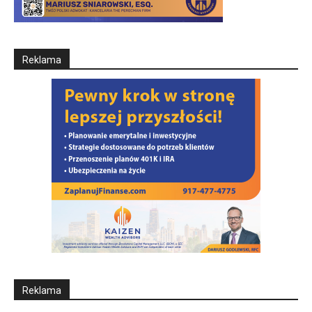
Reklama
Reklama