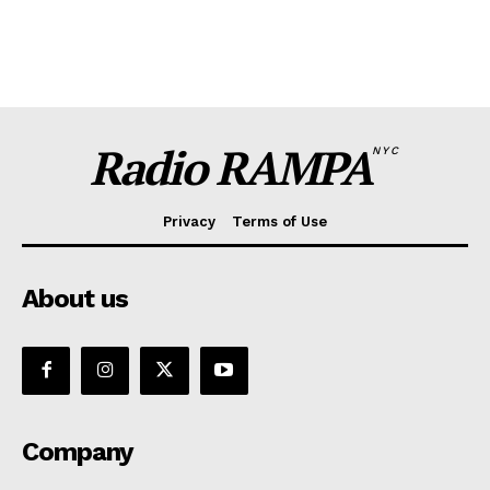
Radio RAMPA
NYC
Privacy
Terms of Use
About us
Company