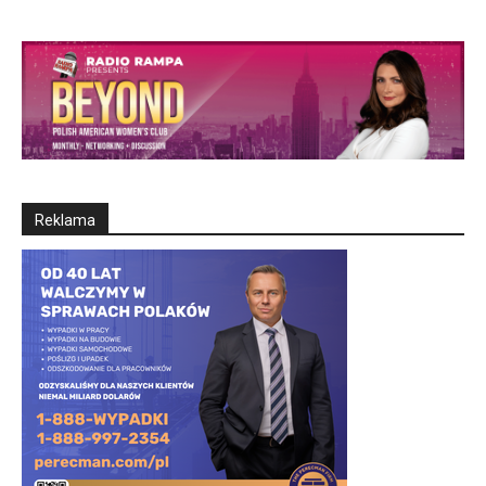
Reklama