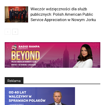
Wieczór wdzięczności dla służb
publicznych: Polish American Public
Service Appreciation w Nowym Jorku
Reklama