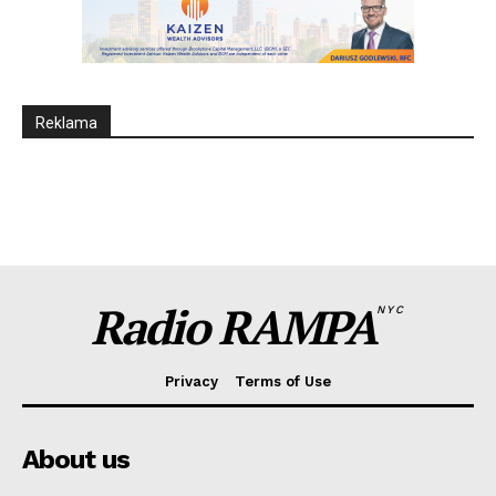
Reklama
Radio RAMPA
NYC
Privacy
Terms of Use
About us