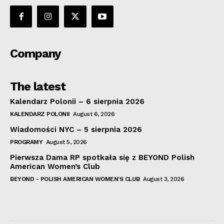
Company
The latest
Kalendarz Polonii – 6 sierpnia 2026
KALENDARZ POLONII
August 6, 2026
Wiadomości NYC – 5 sierpnia 2026
PROGRAMY
August 5, 2026
Pierwsza Dama RP spotkała się z BEYOND Polish
American Women’s Club
BEYOND - POLISH AMERICAN WOMEN'S CLUB
August 3, 2026