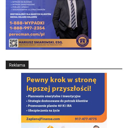
Reklama