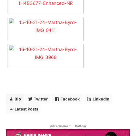
Bio
Twitter
Facebook
LinkedIn
Latest Posts
Advertisement - Bottom