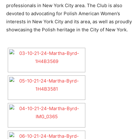
professionals in New York City area. The Club is also
devoted to advocating for Polish American Women’s
interests in New York City and its area, as well as proudly
showcasing the Polish heritage in the City of New York.