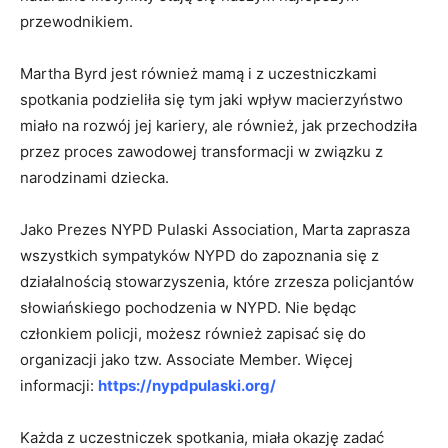
przewodnikiem.
Martha Byrd jest również mamą i z uczestniczkami
spotkania podzieliła się tym jaki wpływ macierzyństwo
miało na rozwój jej kariery, ale również, jak przechodziła
przez proces zawodowej transformacji w związku z
narodzinami dziecka.
Jako Prezes NYPD Pulaski Association, Marta zaprasza
wszystkich sympatyków NYPD do zapoznania się z
działalnością stowarzyszenia, które zrzesza policjantów
słowiańskiego pochodzenia w NYPD. Nie będąc
członkiem policji, możesz również zapisać się do
organizacji jako tzw. Associate Member. Więcej
informacji:
https://nypdpulaski.org/
Każda z uczestniczek spotkania, miała okazję zadać