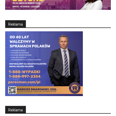
Reklama
Reklama