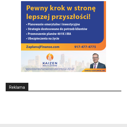
Reklama