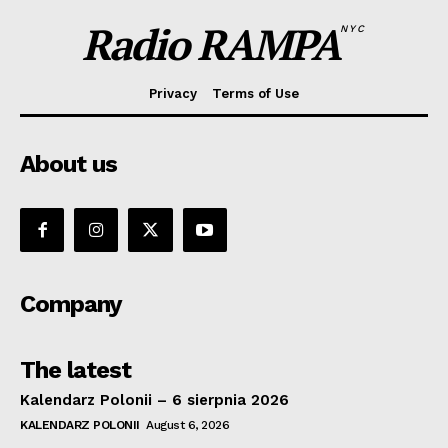
Radio RAMPA
NYC
Privacy
Terms of Use
About us
Company
The latest
Kalendarz Polonii – 6 sierpnia 2026
KALENDARZ POLONII
August 6, 2026