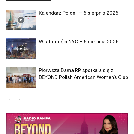
Kalendarz Polonii – 6 sierpnia 2026
Wiadomości NYC – 5 sierpnia 2026
Pierwsza Dama RP spotkała się z
BEYOND Polish American Women’s Club