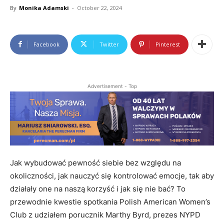
By
Monika Adamski
-
October 22, 2024
Facebook
Twitter
Pinterest
Advertisement - Top
Jak wybudować pewność siebie bez względu na
okoliczności, jak nauczyć się kontrolować emocje, tak aby
działały one na naszą korzyść i jak się nie bać? To
przewodnie kwestie spotkania Polish American Women’s
Club z udziałem porucznik Marthy Byrd, prezes NYPD