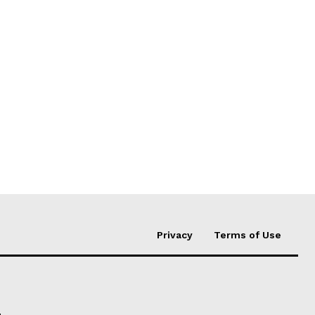
Privacy
Terms of Use