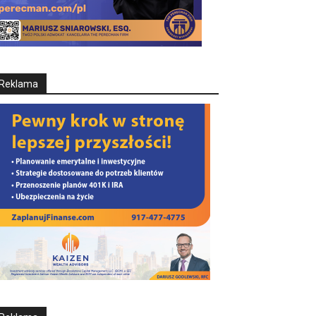
Reklama