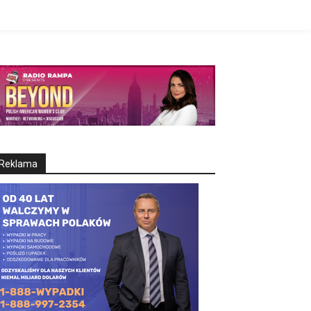
Reklama