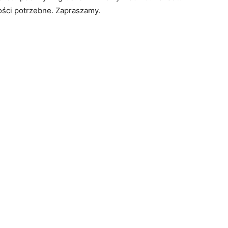
ości potrzebne. Zapraszamy.