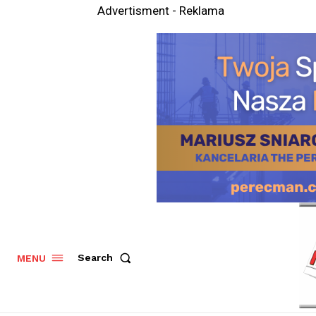
Advertisment - Reklama
Search
MENU