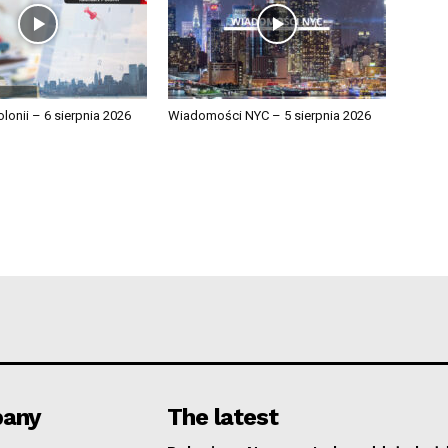
lonii – 6 sierpnia 2026
Wiadomości NYC – 5 sierpnia 2026
any
The latest