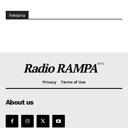
Reklama
Radio RAMPA
NYC
Privacy
Terms of Use
About us