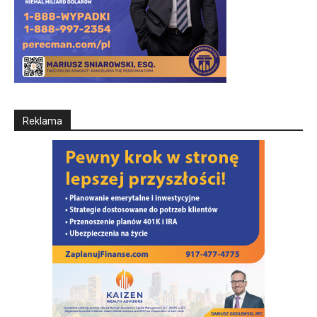
Reklama