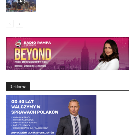
Reklama