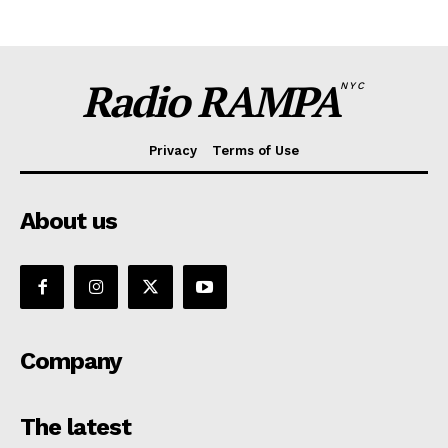
Radio RAMPA
NYC
Privacy
Terms of Use
About us
Company
The latest