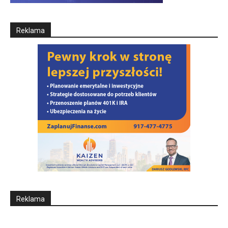
Reklama
Reklama