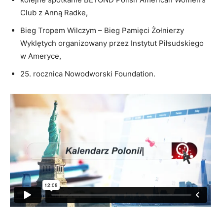
Club z Anną Radke,
Bieg Tropem Wilczym – Bieg Pamięci Żołnierzy
Wyklętych organizowany przez Instytut Piłsudskiego
w Ameryce,
25. rocznica Nowodworski Foundation.