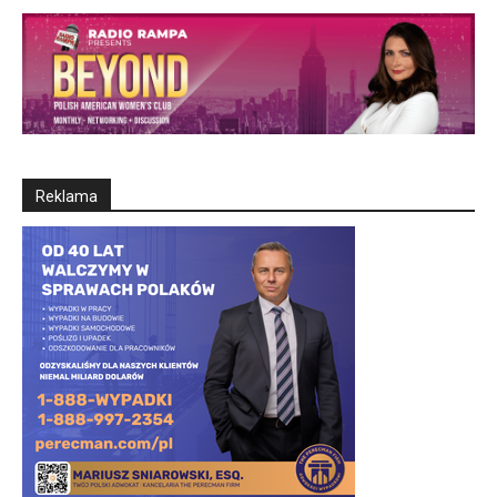
Reklama