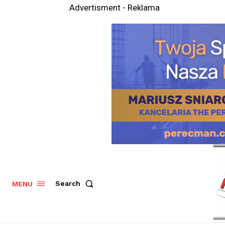
Advertisment - Reklama
Search
MENU