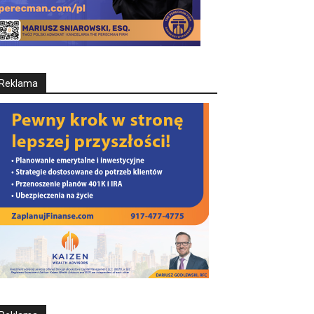
Reklama