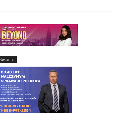
Reklama