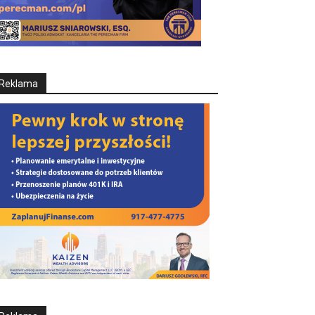
Reklama