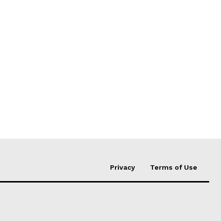
Privacy
Terms of Use