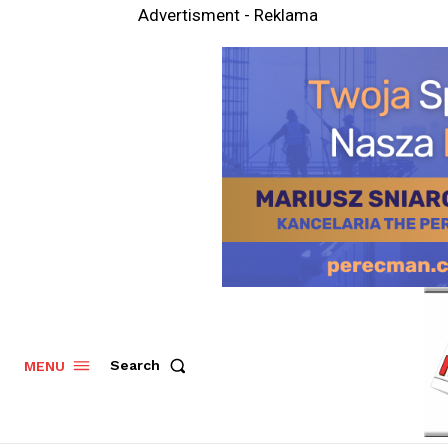
Advertisment - Reklama
Search
MENU