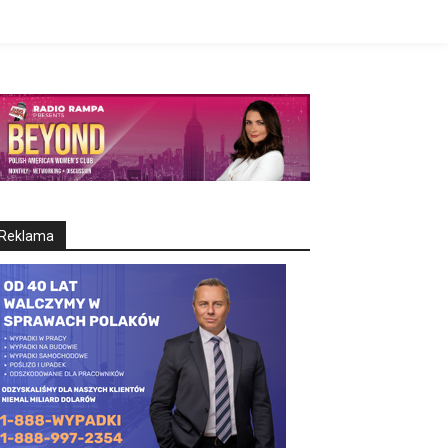
Reklama