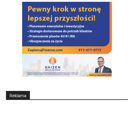
Reklama