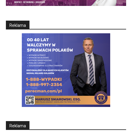
Reklama
Reklama