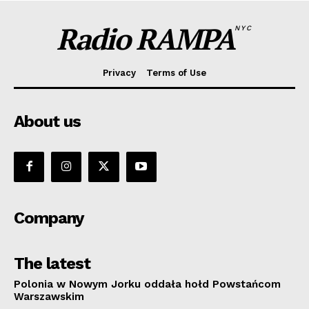
Radio RAMPA
NYC
Privacy
Terms of Use
About us
Company
The latest
Polonia w Nowym Jorku oddała hołd Powstańcom
Warszawskim