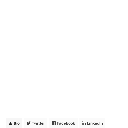
Bio
Twitter
Facebook
LinkedIn