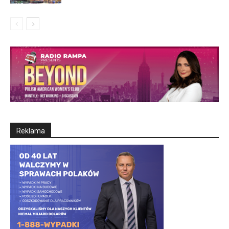
Reklama