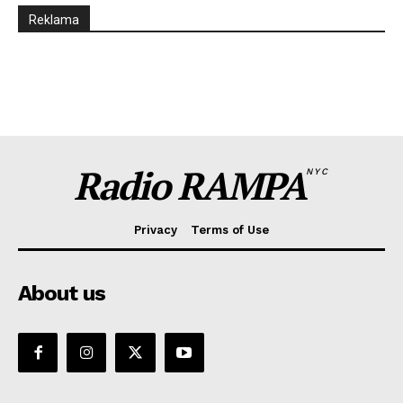
Reklama
Radio RAMPA
NYC
Privacy
Terms of Use
About us