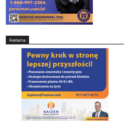
Reklama