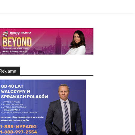
Reklama