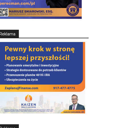
Reklama