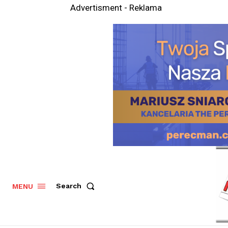
Advertisment - Reklama
Search
MENU