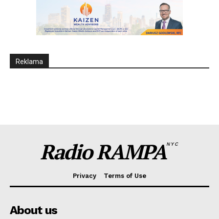
Reklama
Radio RAMPA
NYC
Privacy
Terms of Use
About us