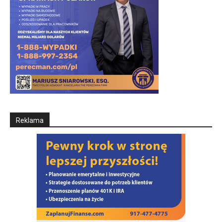
Reklama