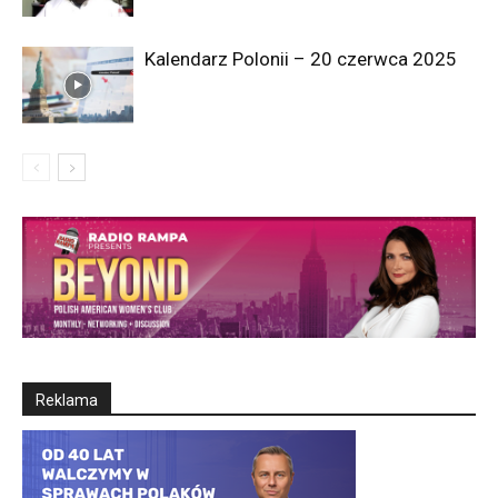
Kalendarz Polonii – 20 czerwca 2025
Reklama