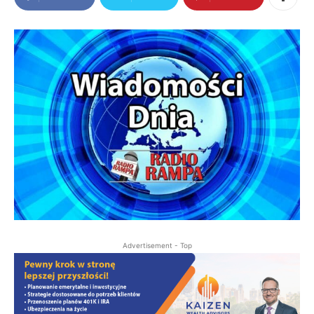
Advertisement - Top