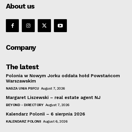
About us
Company
The latest
Polonia w Nowym Jorku oddała hołd Powstańcom
Warszawskim
NASZA UNIA PSFCU
August 7, 2026
Margaret Liszewski – real estate agent NJ
BEYOND - DIRECTORY
August 7, 2026
Kalendarz Polonii – 6 sierpnia 2026
KALENDARZ POLONII
August 6, 2026