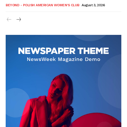
BEYOND - POLISH AMERICAN WOMEN'S CLUB
August 3, 2026