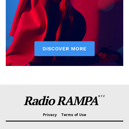
Radio RAMPA
NYC
Privacy
Terms of Use