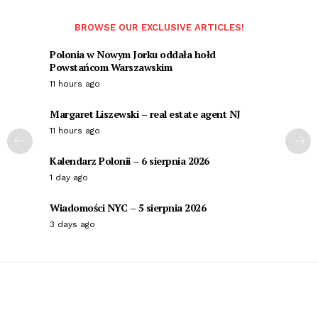
BROWSE OUR EXCLUSIVE ARTICLES!
Polonia w Nowym Jorku oddała hołd
Powstańcom Warszawskim
11 hours ago
Margaret Liszewski – real estate agent NJ
11 hours ago
Kalendarz Polonii – 6 sierpnia 2026
1 day ago
Wiadomości NYC – 5 sierpnia 2026
3 days ago