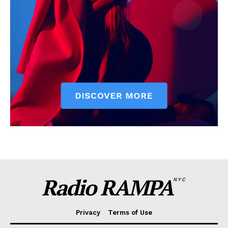
Radio RAMPA
NYC
Privacy
Terms of Use