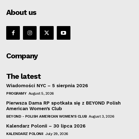
About us
Company
The latest
Wiadomości NYC – 5 sierpnia 2026
PROGRAMY
August 5, 2026
Pierwsza Dama RP spotkała się z BEYOND Polish
American Women’s Club
BEYOND - POLISH AMERICAN WOMEN'S CLUB
August 3, 2026
Kalendarz Polonii – 30 lipca 2026
KALENDARZ POLONII
July 29, 2026