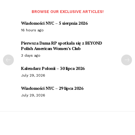
BROWSE OUR EXCLUSIVE ARTICLES!
Wiadomości NYC – 5 sierpnia 2026
16 hours ago
Pierwsza Dama RP spotkała się z BEYOND
Polish American Women’s Club
3 days ago
Kalendarz Polonii – 30 lipca 2026
July 29, 2026
Wiadomości NYC – 29 lipca 2026
July 29, 2026