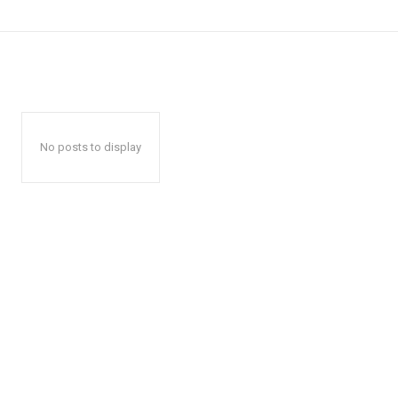
No posts to display