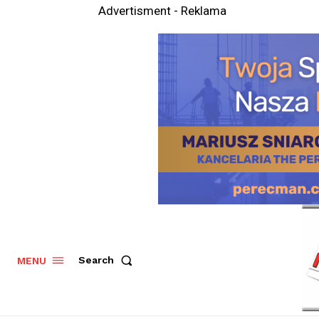
Advertisment - Reklama
Search
MENU