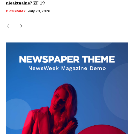
nieaktualne? ZF 19
PROGRAMY
July 29, 2026