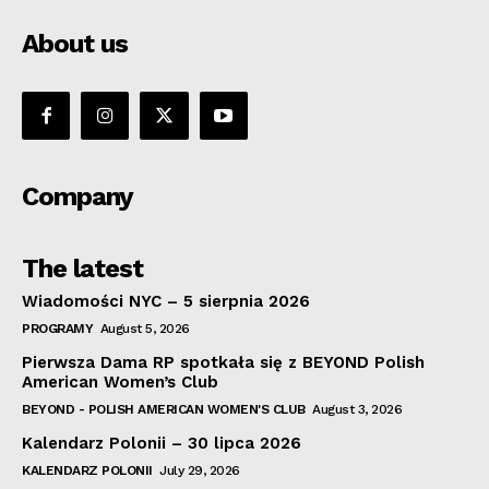
About us
Company
The latest
Wiadomości NYC – 5 sierpnia 2026
PROGRAMY
August 5, 2026
Pierwsza Dama RP spotkała się z BEYOND Polish
American Women’s Club
BEYOND - POLISH AMERICAN WOMEN'S CLUB
August 3, 2026
Kalendarz Polonii – 30 lipca 2026
KALENDARZ POLONII
July 29, 2026