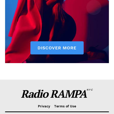
Radio RAMPA
NYC
Privacy
Terms of Use