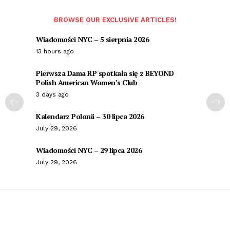
BROWSE OUR EXCLUSIVE ARTICLES!
Wiadomości NYC – 5 sierpnia 2026
13 hours ago
Pierwsza Dama RP spotkała się z BEYOND
Polish American Women’s Club
3 days ago
Kalendarz Polonii – 30 lipca 2026
July 29, 2026
Wiadomości NYC – 29 lipca 2026
July 29, 2026