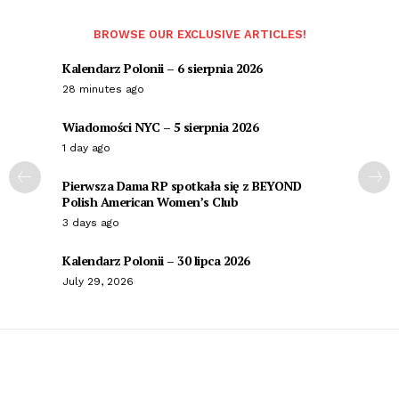
BROWSE OUR EXCLUSIVE ARTICLES!
Kalendarz Polonii – 6 sierpnia 2026
28 minutes ago
Wiadomości NYC – 5 sierpnia 2026
1 day ago
Pierwsza Dama RP spotkała się z BEYOND
Polish American Women’s Club
3 days ago
Kalendarz Polonii – 30 lipca 2026
July 29, 2026