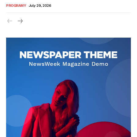
PROGRAMY
July 29, 2026