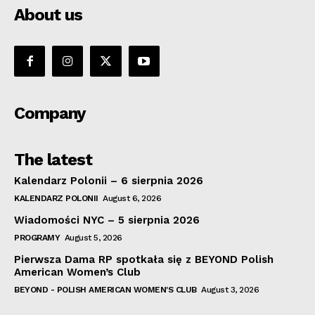
About us
Company
The latest
Kalendarz Polonii – 6 sierpnia 2026
KALENDARZ POLONII
August 6, 2026
Wiadomości NYC – 5 sierpnia 2026
PROGRAMY
August 5, 2026
Pierwsza Dama RP spotkała się z BEYOND Polish
American Women’s Club
BEYOND - POLISH AMERICAN WOMEN'S CLUB
August 3, 2026