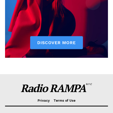
Radio RAMPA
NYC
Privacy
Terms of Use