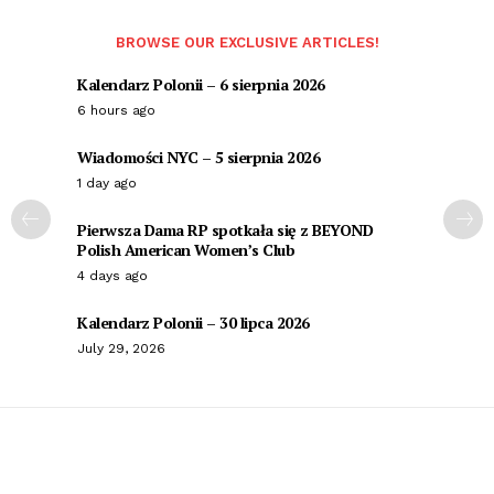
BROWSE OUR EXCLUSIVE ARTICLES!
Kalendarz Polonii – 6 sierpnia 2026
6 hours ago
Wiadomości NYC – 5 sierpnia 2026
1 day ago
Pierwsza Dama RP spotkała się z BEYOND
Polish American Women’s Club
4 days ago
Kalendarz Polonii – 30 lipca 2026
July 29, 2026