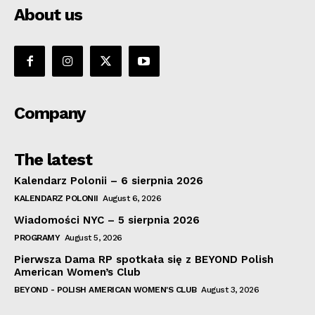
About us
Company
The latest
Kalendarz Polonii – 6 sierpnia 2026
KALENDARZ POLONII
August 6, 2026
Wiadomości NYC – 5 sierpnia 2026
PROGRAMY
August 5, 2026
Pierwsza Dama RP spotkała się z BEYOND Polish
American Women’s Club
BEYOND - POLISH AMERICAN WOMEN'S CLUB
August 3, 2026