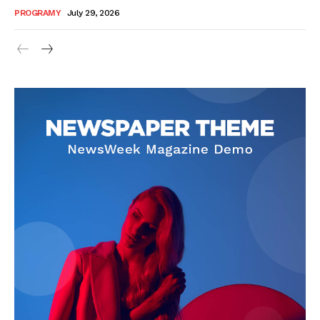
PROGRAMY
July 29, 2026