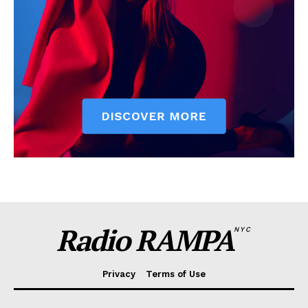
Radio RAMPA
NYC
Privacy
Terms of Use