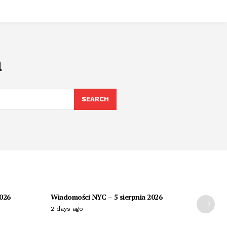
a
SEARCH
2026
Wiadomości NYC – 5 sierpnia 2026
2 days ago