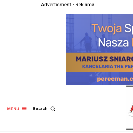
Advertisment - Reklama
Search
MENU