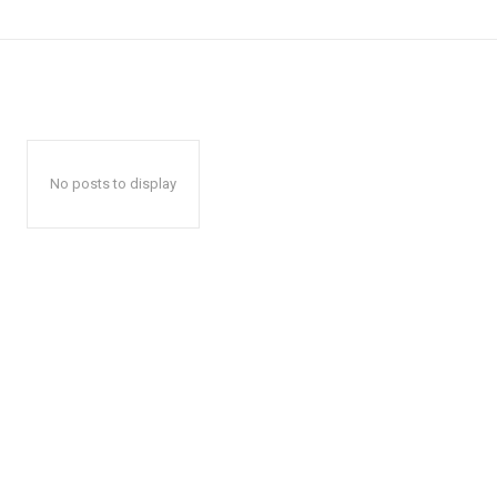
No posts to display