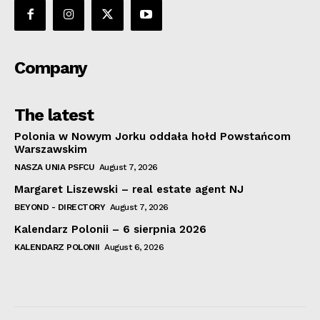
Company
The latest
Polonia w Nowym Jorku oddała hołd Powstańcom
Warszawskim
NASZA UNIA PSFCU
August 7, 2026
Margaret Liszewski – real estate agent NJ
BEYOND - DIRECTORY
August 7, 2026
Kalendarz Polonii – 6 sierpnia 2026
KALENDARZ POLONII
August 6, 2026