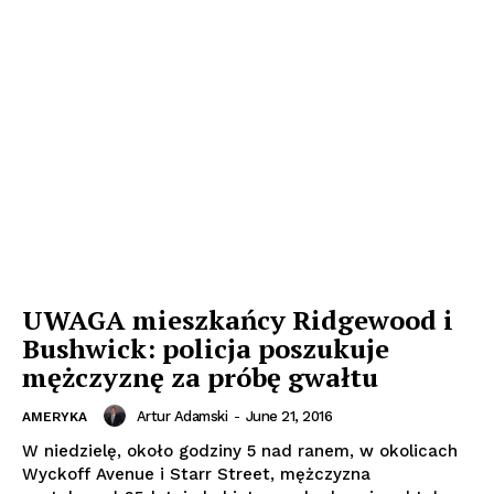
UWAGA mieszkańcy Ridgewood i
Bushwick: policja poszukuje
mężczyznę za próbę gwałtu
Artur Adamski
-
June 21, 2016
AMERYKA
W niedzielę, około godziny 5 nad ranem, w okolicach
Wyckoff Avenue i Starr Street, mężczyzna