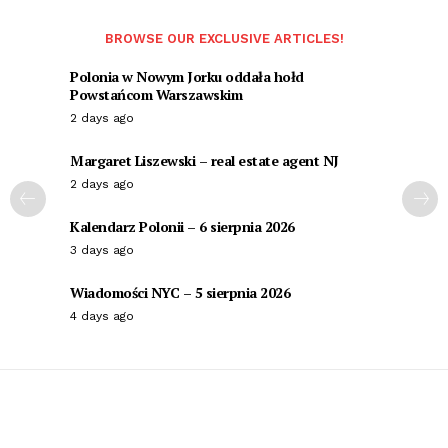
BROWSE OUR EXCLUSIVE ARTICLES!
Polonia w Nowym Jorku oddała hołd
Powstańcom Warszawskim
2 days ago
Margaret Liszewski – real estate agent NJ
2 days ago
Kalendarz Polonii – 6 sierpnia 2026
3 days ago
Wiadomości NYC – 5 sierpnia 2026
4 days ago