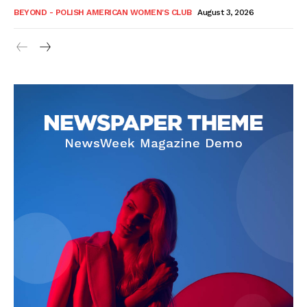
BEYOND - POLISH AMERICAN WOMEN'S CLUB
August 3, 2026