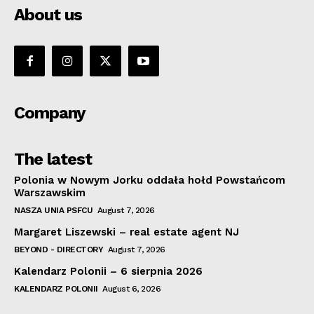
About us
Company
The latest
Polonia w Nowym Jorku oddała hołd Powstańcom
Warszawskim
NASZA UNIA PSFCU
August 7, 2026
Margaret Liszewski – real estate agent NJ
BEYOND - DIRECTORY
August 7, 2026
Kalendarz Polonii – 6 sierpnia 2026
KALENDARZ POLONII
August 6, 2026