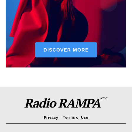
Radio RAMPA
NYC
Privacy
Terms of Use