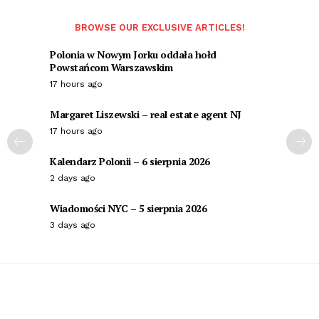
BROWSE OUR EXCLUSIVE ARTICLES!
Polonia w Nowym Jorku oddała hołd
Powstańcom Warszawskim
17 hours ago
Margaret Liszewski – real estate agent NJ
17 hours ago
Kalendarz Polonii – 6 sierpnia 2026
2 days ago
Wiadomości NYC – 5 sierpnia 2026
3 days ago