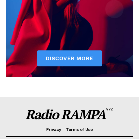
Radio RAMPA
NYC
Privacy
Terms of Use