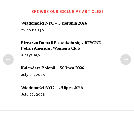
BROWSE OUR EXCLUSIVE ARTICLES!
Wiadomości NYC – 5 sierpnia 2026
22 hours ago
Pierwsza Dama RP spotkała się z BEYOND
Polish American Women’s Club
3 days ago
Kalendarz Polonii – 30 lipca 2026
July 29, 2026
Wiadomości NYC – 29 lipca 2026
July 29, 2026