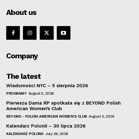
About us
Company
The latest
Wiadomości NYC – 5 sierpnia 2026
PROGRAMY
August 5, 2026
Pierwsza Dama RP spotkała się z BEYOND Polish
American Women’s Club
BEYOND - POLISH AMERICAN WOMEN'S CLUB
August 3, 2026
Kalendarz Polonii – 30 lipca 2026
KALENDARZ POLONII
July 29, 2026