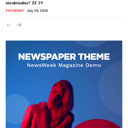
nieaktualne? ZF 19
PROGRAMY
July 29, 2026