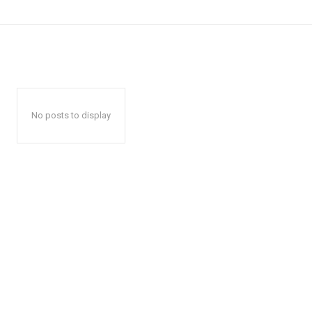
No posts to display