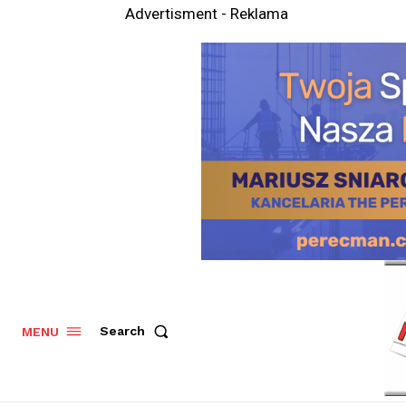
Advertisment - Reklama
Search
MENU