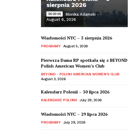
sierpnia 2026
00:00:00
Monika Adamski
-
August 6, 2026
Wiadomości NYC – 5 sierpnia 2026
PROGRAMY
August 5, 2026
Pierwsza Dama RP spotkała się z BEYOND
Polish American Women’s Club
BEYOND - POLISH AMERICAN WOMEN'S CLUB
August 3, 2026
Kalendarz Polonii – 30 lipca 2026
KALENDARZ POLONII
July 29, 2026
Wiadomości NYC – 29 lipca 2026
PROGRAMY
July 29, 2026