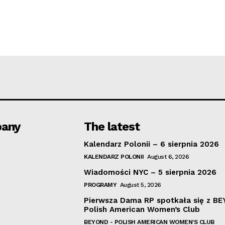
any
The latest
Kalendarz Polonii – 6 sierpnia 2026
KALENDARZ POLONII
August 6, 2026
Wiadomości NYC – 5 sierpnia 2026
PROGRAMY
August 5, 2026
Pierwsza Dama RP spotkała się z B
Polish American Women’s Club
BEYOND - POLISH AMERICAN WOMEN'S CLUB