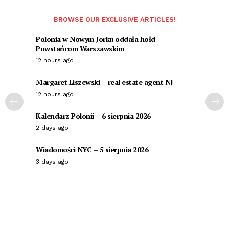
BROWSE OUR EXCLUSIVE ARTICLES!
Polonia w Nowym Jorku oddała hołd
Powstańcom Warszawskim
12 hours ago
Margaret Liszewski – real estate agent NJ
12 hours ago
Kalendarz Polonii – 6 sierpnia 2026
2 days ago
Wiadomości NYC – 5 sierpnia 2026
3 days ago