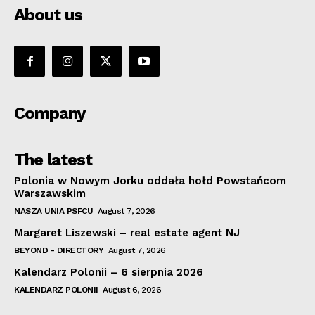
About us
Company
The latest
Polonia w Nowym Jorku oddała hołd Powstańcom
Warszawskim
NASZA UNIA PSFCU
August 7, 2026
Margaret Liszewski – real estate agent NJ
BEYOND - DIRECTORY
August 7, 2026
Kalendarz Polonii – 6 sierpnia 2026
KALENDARZ POLONII
August 6, 2026