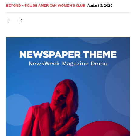
BEYOND - POLISH AMERICAN WOMEN'S CLUB
August 3, 2026