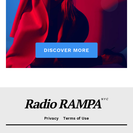
Radio RAMPA
NYC
Privacy
Terms of Use