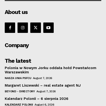
About us
Company
The latest
Polonia w Nowym Jorku oddała hołd Powstańcom
Warszawskim
NASZA UNIA PSFCU
August 7, 2026
Margaret Liszewski – real estate agent NJ
BEYOND - DIRECTORY
August 7, 2026
Kalendarz Polonii – 6 sierpnia 2026
KALENDARZ POLONII
August 6, 2026