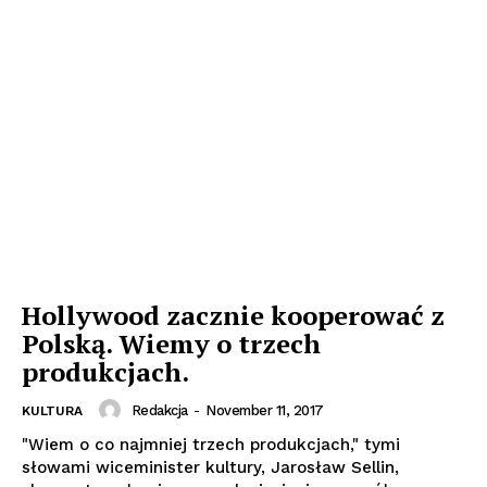
Hollywood zacznie kooperować z
Polską. Wiemy o trzech
produkcjach.
Redakcja
-
November 11, 2017
KULTURA
"Wiem o co najmniej trzech produkcjach," tymi
słowami wiceminister kultury, Jarosław Sellin,