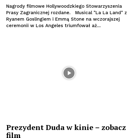
Nagrody filmowe Hollywoodzkiego Stowarzyszenia
Prasy Zagranicznej rozdane. Musical "La La Land" z
Ryanem Goslingiem i Emmą Stone na wczorajszej
ceremonii w Los Angeles triumfował aż...
Prezydent Duda w kinie – zobacz
film