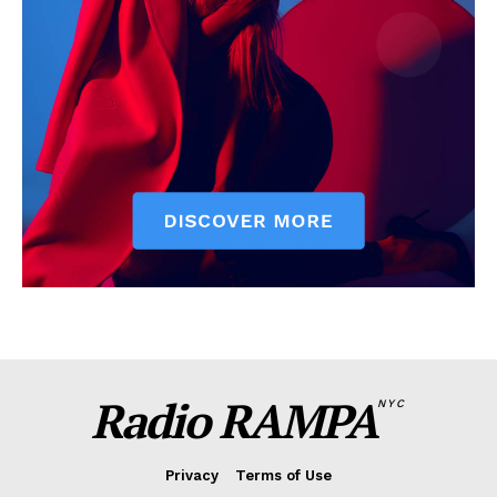
Radio RAMPA
NYC
Privacy
Terms of Use