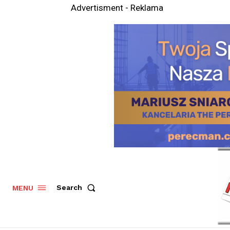
Advertisment - Reklama
Search
MENU