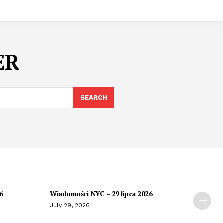
ER
SEARCH
26
Wiadomości NYC – 29 lipca 2026
July 29, 2026