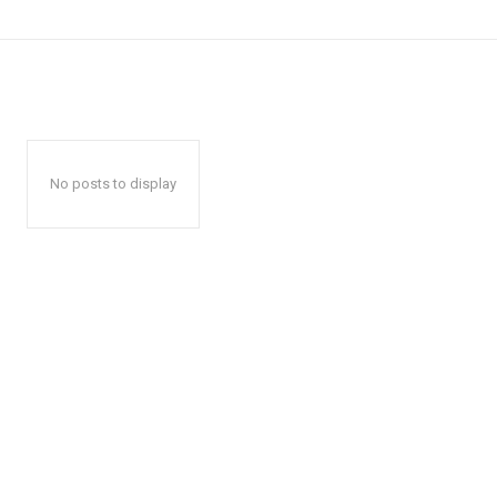
No posts to display