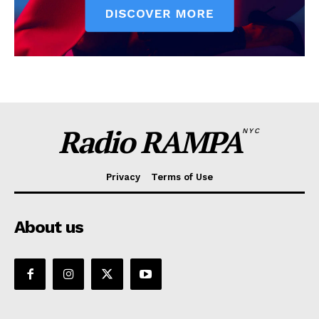
Radio RAMPA
NYC
Privacy
Terms of Use
About us