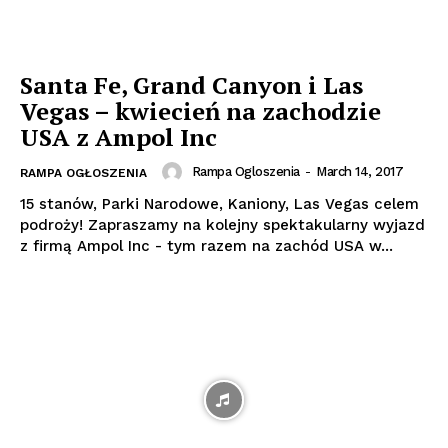
Santa Fe, Grand Canyon i Las
Vegas – kwiecień na zachodzie
USA z Ampol Inc
Rampa Ogloszenia
-
March 14, 2017
RAMPA OGŁOSZENIA
15 stanów, Parki Narodowe, Kaniony, Las Vegas celem
podroży! Zapraszamy na kolejny spektakularny wyjazd
z firmą Ampol Inc - tym razem na zachód USA w...