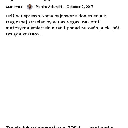
Monika Adamski
-
October 2, 2017
AMERYKA
Dziś w Espresso Show najnowsze doniesienia z
tragicznej strzelaniny w Las Vegas. 64-letni
mężczyzna śmiertelnie ranił ponad 50 osób, a ok. pół
tysiąca zostało...