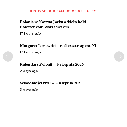
BROWSE OUR EXCLUSIVE ARTICLES!
Polonia w Nowym Jorku oddała hołd
Powstańcom Warszawskim
17 hours ago
Margaret Liszewski – real estate agent NJ
17 hours ago
Kalendarz Polonii – 6 sierpnia 2026
2 days ago
Wiadomości NYC – 5 sierpnia 2026
3 days ago