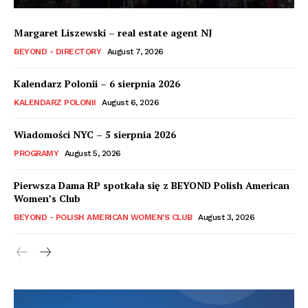
Margaret Liszewski – real estate agent NJ
BEYOND - DIRECTORY
August 7, 2026
Kalendarz Polonii – 6 sierpnia 2026
KALENDARZ POLONII
August 6, 2026
Wiadomości NYC – 5 sierpnia 2026
PROGRAMY
August 5, 2026
Pierwsza Dama RP spotkała się z BEYOND Polish American
Women’s Club
BEYOND - POLISH AMERICAN WOMEN'S CLUB
August 3, 2026