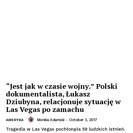
“Jest jak w czasie wojny.” Polski
dokumentalista, Łukasz
Dziubyna, relacjonuje sytuację w
Las Vegas po zamachu
Monika Adamski
-
October 3, 2017
AMERYKA
Tragedia w Las Vegas pochłonęła 59 ludzkich istnień.