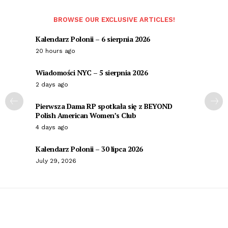
BROWSE OUR EXCLUSIVE ARTICLES!
Kalendarz Polonii – 6 sierpnia 2026
20 hours ago
Wiadomości NYC – 5 sierpnia 2026
2 days ago
Pierwsza Dama RP spotkała się z BEYOND
Polish American Women’s Club
4 days ago
Kalendarz Polonii – 30 lipca 2026
July 29, 2026