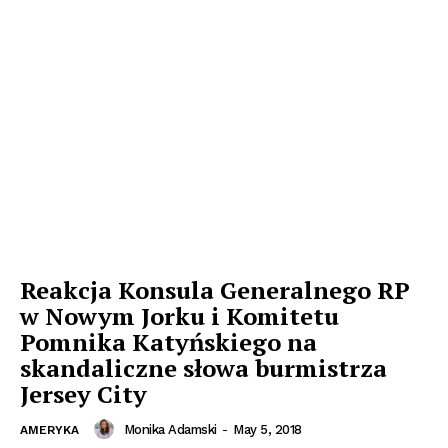
Reakcja Konsula Generalnego RP
w Nowym Jorku i Komitetu
Pomnika Katyńskiego na
skandaliczne słowa burmistrza
Jersey City
Monika Adamski
-
May 5, 2018
AMERYKA