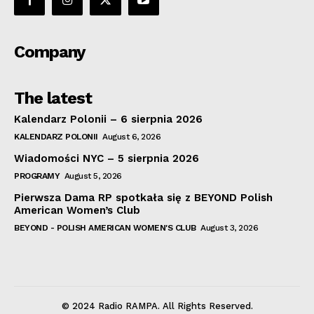
Company
The latest
Kalendarz Polonii – 6 sierpnia 2026
KALENDARZ POLONII
August 6, 2026
Wiadomości NYC – 5 sierpnia 2026
PROGRAMY
August 5, 2026
Pierwsza Dama RP spotkała się z BEYOND Polish
American Women’s Club
BEYOND - POLISH AMERICAN WOMEN'S CLUB
August 3, 2026
© 2024 Radio RAMPA. All Rights Reserved.