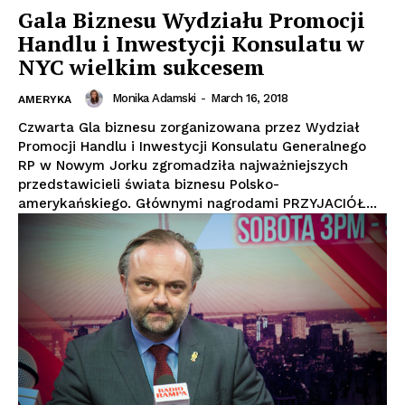
Gala Biznesu Wydziału Promocji
Handlu i Inwestycji Konsulatu w
NYC wielkim sukcesem
Monika Adamski
-
March 16, 2018
AMERYKA
Czwarta Gla biznesu zorganizowana przez Wydział
Promocji Handlu i Inwestycji Konsulatu Generalnego
RP w Nowym Jorku zgromadziła najważniejszych
przedstawicieli świata biznesu Polsko-
amerykańskiego. Głównymi nagrodami PRZYJACIÓŁ...