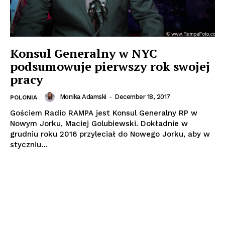
Konsul Generalny w NYC
podsumowuje pierwszy rok swojej
pracy
Monika Adamski
-
December 18, 2017
POLONIA
Gościem Radio RAMPA jest Konsul Generalny RP w
Nowym Jorku, Maciej Golubiewski. Dokładnie w
grudniu roku 2016 przyleciał do Nowego Jorku, aby w
styczniu...