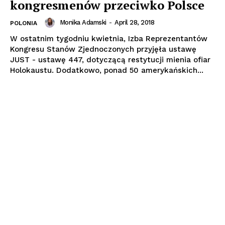
kongresmenów przeciwko Polsce
Monika Adamski
-
April 28, 2018
POLONIA
W ostatnim tygodniu kwietnia, Izba Reprezentantów
Kongresu Stanów Zjednoczonych przyjęła ustawę
JUST - ustawę 447, dotyczącą restytucji mienia ofiar
Holokaustu. Dodatkowo, ponad 50 amerykańskich...