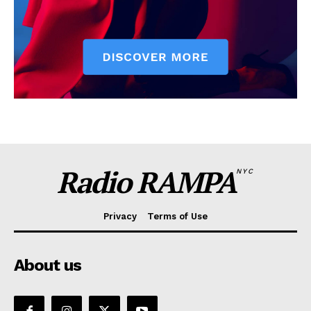
Radio RAMPA
NYC
Privacy
Terms of Use
About us