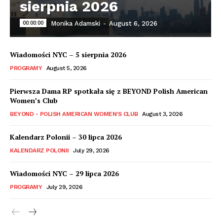
sierpnia 2026
00:00:00
Monika Adamski
-
August 6, 2026
Wiadomości NYC – 5 sierpnia 2026
PROGRAMY
August 5, 2026
Pierwsza Dama RP spotkała się z BEYOND Polish American
Women’s Club
BEYOND - POLISH AMERICAN WOMEN'S CLUB
August 3, 2026
Kalendarz Polonii – 30 lipca 2026
KALENDARZ POLONII
July 29, 2026
Wiadomości NYC – 29 lipca 2026
PROGRAMY
July 29, 2026