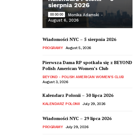
sierpnia 2026
00:00:00
Monika Adamski
-
August 6, 2026
Wiadomości NYC – 5 sierpnia 2026
PROGRAMY
August 5, 2026
Pierwsza Dama RP spotkała się z BEYOND
Polish American Women’s Club
BEYOND - POLISH AMERICAN WOMEN'S CLUB
August 3, 2026
Kalendarz Polonii – 30 lipca 2026
KALENDARZ POLONII
July 29, 2026
Wiadomości NYC – 29 lipca 2026
PROGRAMY
July 29, 2026