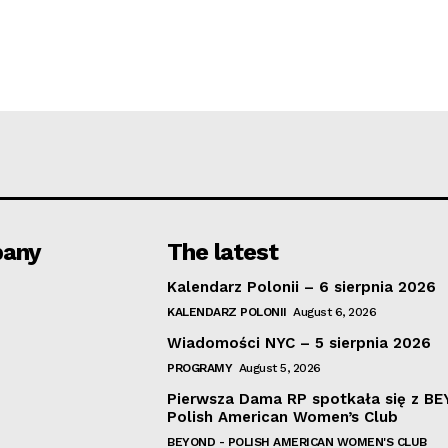
any
The latest
Kalendarz Polonii – 6 sierpnia 2026
KALENDARZ POLONII
August 6, 2026
Wiadomości NYC – 5 sierpnia 2026
PROGRAMY
August 5, 2026
Pierwsza Dama RP spotkała się z B
Polish American Women’s Club
BEYOND - POLISH AMERICAN WOMEN'S CLUB