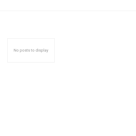
No posts to display