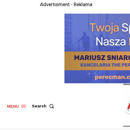
Advertisment - Reklama
Search
MENU