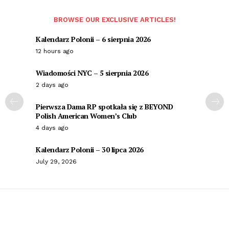
BROWSE OUR EXCLUSIVE ARTICLES!
Kalendarz Polonii – 6 sierpnia 2026
12 hours ago
Wiadomości NYC – 5 sierpnia 2026
2 days ago
Pierwsza Dama RP spotkała się z BEYOND
Polish American Women’s Club
4 days ago
Kalendarz Polonii – 30 lipca 2026
July 29, 2026