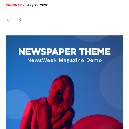
PROGRAMY
July 29, 2026