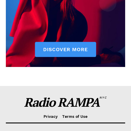
Radio RAMPA
NYC
Privacy
Terms of Use