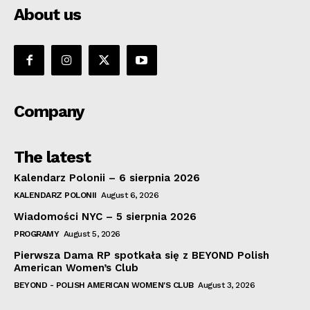
About us
Company
The latest
Kalendarz Polonii – 6 sierpnia 2026
KALENDARZ POLONII
August 6, 2026
Wiadomości NYC – 5 sierpnia 2026
PROGRAMY
August 5, 2026
Pierwsza Dama RP spotkała się z BEYOND Polish
American Women’s Club
BEYOND - POLISH AMERICAN WOMEN'S CLUB
August 3, 2026