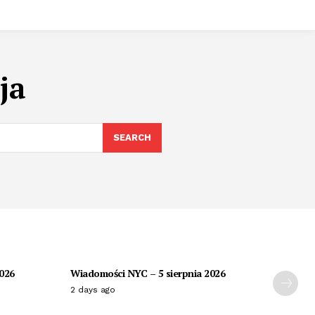
ja
SEARCH
2026
Wiadomości NYC – 5 sierpnia 2026
2 days ago