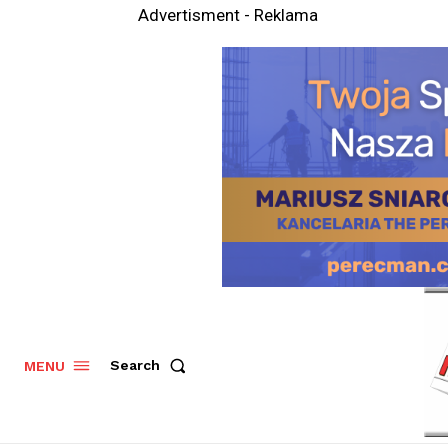
Advertisment - Reklama
Search
MENU