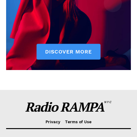
Radio RAMPA
NYC
Privacy
Terms of Use