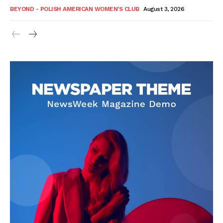
BEYOND - POLISH AMERICAN WOMEN'S CLUB
August 3, 2026