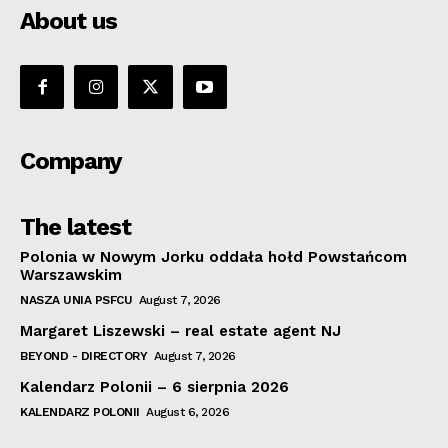
About us
Company
The latest
Polonia w Nowym Jorku oddała hołd Powstańcom
Warszawskim
NASZA UNIA PSFCU
August 7, 2026
Margaret Liszewski – real estate agent NJ
BEYOND - DIRECTORY
August 7, 2026
Kalendarz Polonii – 6 sierpnia 2026
KALENDARZ POLONII
August 6, 2026