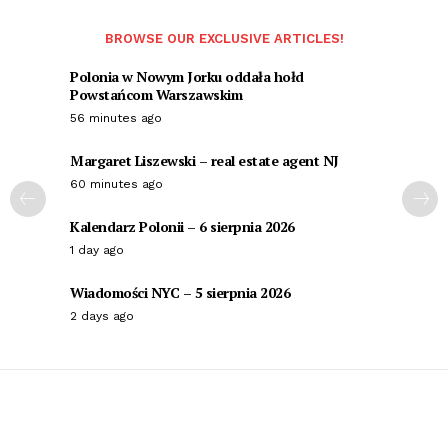
BROWSE OUR EXCLUSIVE ARTICLES!
Polonia w Nowym Jorku oddała hołd
Powstańcom Warszawskim
56 minutes ago
Margaret Liszewski – real estate agent NJ
60 minutes ago
Kalendarz Polonii – 6 sierpnia 2026
1 day ago
Wiadomości NYC – 5 sierpnia 2026
2 days ago