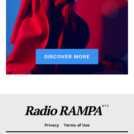
Radio RAMPA
NYC
Privacy
Terms of Use