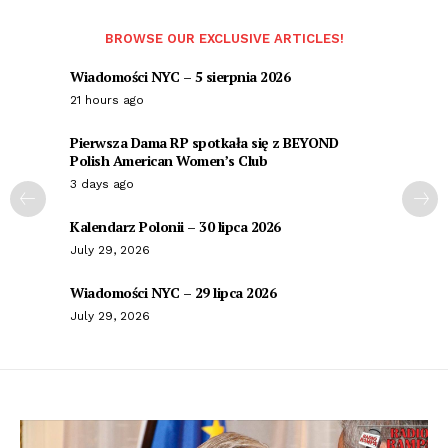
BROWSE OUR EXCLUSIVE ARTICLES!
Wiadomości NYC – 5 sierpnia 2026
21 hours ago
Pierwsza Dama RP spotkała się z BEYOND
Polish American Women’s Club
3 days ago
Kalendarz Polonii – 30 lipca 2026
July 29, 2026
Wiadomości NYC – 29 lipca 2026
July 29, 2026