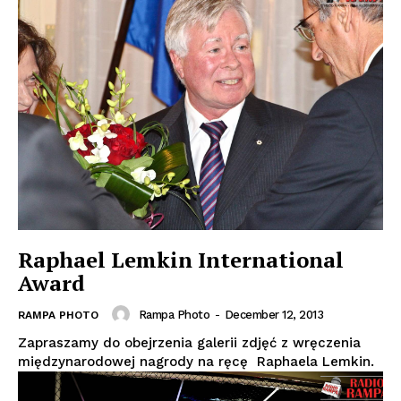
Raphael Lemkin International
Award
Rampa Photo
-
December 12, 2013
RAMPA PHOTO
Zapraszamy do obejrzenia galerii zdjęć z wręczenia
międzynarodowej nagrody na ręcę Raphaela Lemkin.