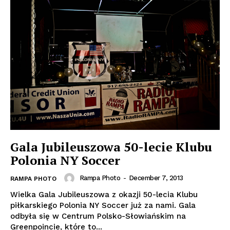
Gala Jubileuszowa 50-lecie Klubu
Polonia NY Soccer
Rampa Photo
-
December 7, 2013
RAMPA PHOTO
Wielka Gala Jubileuszowa z okazji 50-lecia Klubu
piłkarskiego Polonia NY Soccer już za nami. Gala
odbyła się w Centrum Polsko-Słowiańskim na
Greenpoincie, które to...