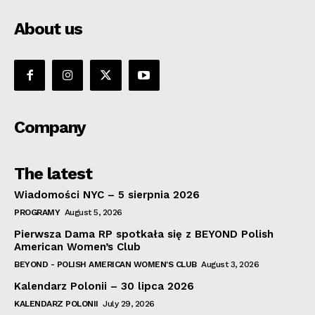
About us
Company
The latest
Wiadomości NYC – 5 sierpnia 2026
PROGRAMY
August 5, 2026
Pierwsza Dama RP spotkała się z BEYOND Polish
American Women’s Club
BEYOND - POLISH AMERICAN WOMEN'S CLUB
August 3, 2026
Kalendarz Polonii – 30 lipca 2026
KALENDARZ POLONII
July 29, 2026