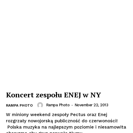
Koncert zespołu ENEJ w NY
Rampa Photo
-
November 22, 2013
RAMPA PHOTO
W miniony weekend zespoły Pectus oraz Enej
rozgrzały nowojorską publiczność do czerwoności!
Polska muzyka na najlepszym poziomie i niesamowita