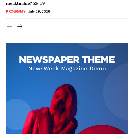
nieaktualne? ZF 19
PROGRAMY
July 29, 2026