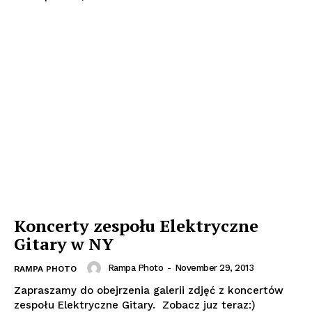
Koncerty zespołu Elektryczne
Gitary w NY
Rampa Photo
-
November 29, 2013
RAMPA PHOTO
Zapraszamy do obejrzenia galerii zdjęć z koncertów
zespołu Elektryczne Gitary. Zobacz juz teraz:)