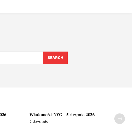
SEARCH
2026
Wiadomości NYC – 5 sierpnia 2026
2 days ago