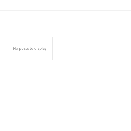
No posts to display