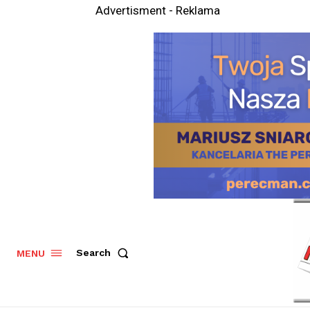
Advertisment - Reklama
Search
MENU