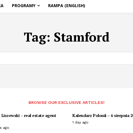
KA
PROGRAMY
RAMPA (ENGLISH)
Tag:
Stamford
BROWSE OUR EXCLUSIVE ARTICLES!
Liszewski – real estate agent
Kalendarz Polonii – 6 sierpnia 
1 day ago
s ago