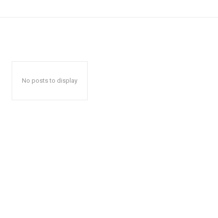
No posts to display