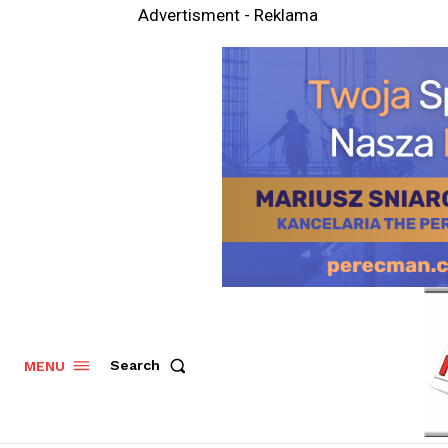
Advertisment - Reklama
Search
MENU