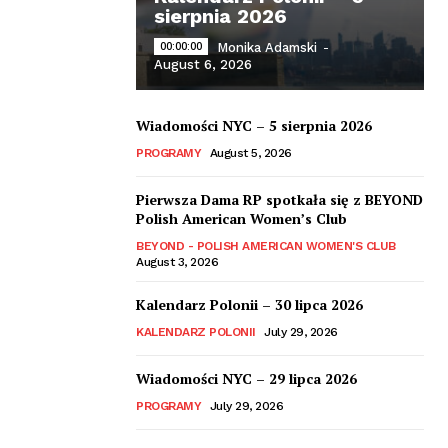
sierpnia 2026
00:00:00
Monika Adamski
-
August 6, 2026
Wiadomości NYC – 5 sierpnia 2026
PROGRAMY
August 5, 2026
Pierwsza Dama RP spotkała się z BEYOND
Polish American Women’s Club
BEYOND - POLISH AMERICAN WOMEN'S CLUB
August 3, 2026
Kalendarz Polonii – 30 lipca 2026
KALENDARZ POLONII
July 29, 2026
Wiadomości NYC – 29 lipca 2026
PROGRAMY
July 29, 2026