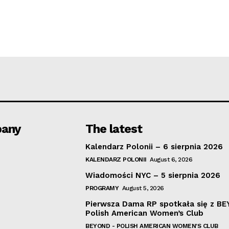
any
The latest
Kalendarz Polonii – 6 sierpnia 2026
KALENDARZ POLONII
August 6, 2026
Wiadomości NYC – 5 sierpnia 2026
PROGRAMY
August 5, 2026
Pierwsza Dama RP spotkała się z B
Polish American Women’s Club
BEYOND - POLISH AMERICAN WOMEN'S CLUB