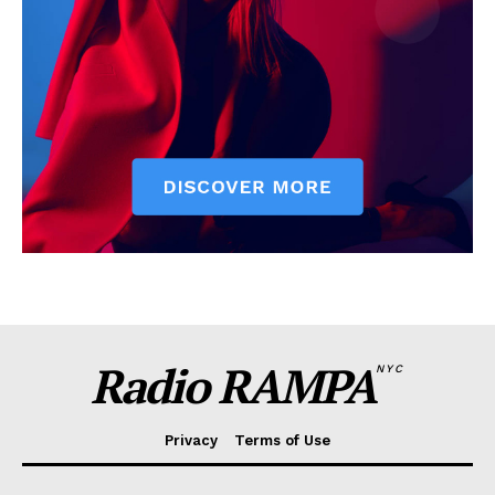
Radio RAMPA
NYC
Privacy
Terms of Use