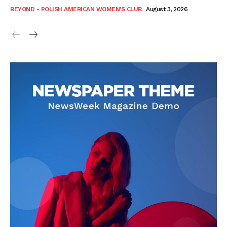
BEYOND - POLISH AMERICAN WOMEN'S CLUB
August 3, 2026