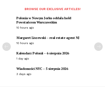
BROWSE OUR EXCLUSIVE ARTICLES!
Polonia w Nowym Jorku oddała hołd
Powstańcom Warszawskim
10 hours ago
Margaret Liszewski – real estate agent NJ
10 hours ago
Kalendarz Polonii – 6 sierpnia 2026
1 day ago
Wiadomości NYC – 5 sierpnia 2026
3 days ago