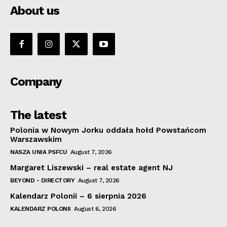
About us
Company
The latest
Polonia w Nowym Jorku oddała hołd Powstańcom
Warszawskim
NASZA UNIA PSFCU
August 7, 2026
Margaret Liszewski – real estate agent NJ
BEYOND - DIRECTORY
August 7, 2026
Kalendarz Polonii – 6 sierpnia 2026
KALENDARZ POLONII
August 6, 2026