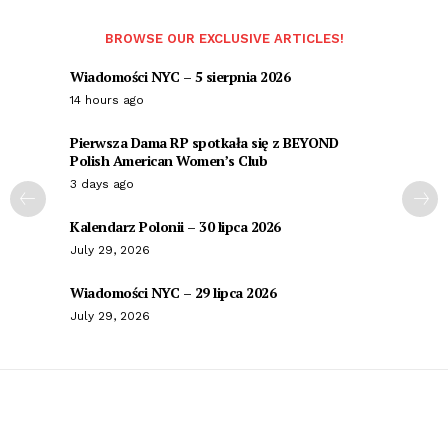
BROWSE OUR EXCLUSIVE ARTICLES!
Wiadomości NYC – 5 sierpnia 2026
14 hours ago
Pierwsza Dama RP spotkała się z BEYOND
Polish American Women’s Club
3 days ago
Kalendarz Polonii – 30 lipca 2026
July 29, 2026
Wiadomości NYC – 29 lipca 2026
July 29, 2026