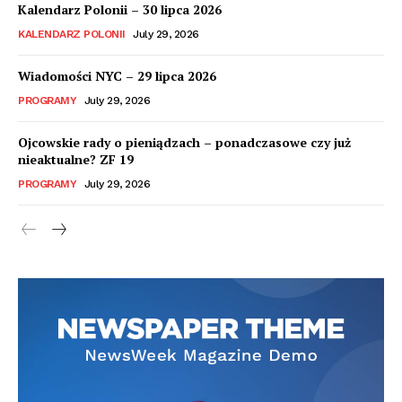
Kalendarz Polonii – 30 lipca 2026
KALENDARZ POLONII
July 29, 2026
Wiadomości NYC – 29 lipca 2026
PROGRAMY
July 29, 2026
Ojcowskie rady o pieniądzach – ponadczasowe czy już
nieaktualne? ZF 19
PROGRAMY
July 29, 2026