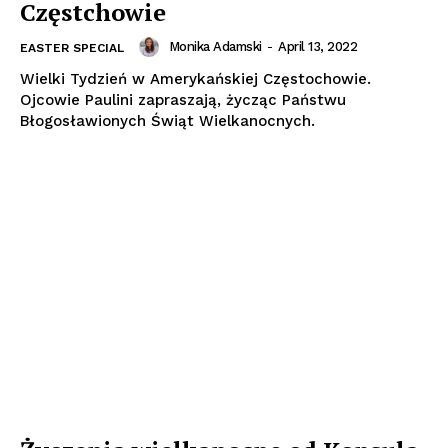
Częstchowie
Monika Adamski
-
April 13, 2022
EASTER SPECIAL
Wielki Tydzień w Amerykańskiej Częstochowie.
Ojcowie Paulini zapraszają, życząc Państwu
Błogosławionych Świąt Wielkanocnych.