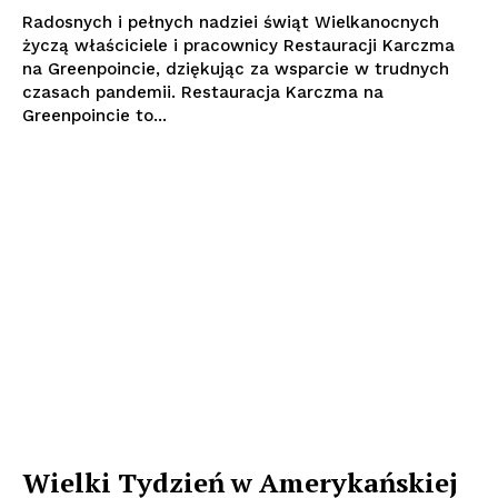
Radosnych i pełnych nadziei świąt Wielkanocnych
życzą właściciele i pracownicy Restauracji Karczma
na Greenpoincie, dziękując za wsparcie w trudnych
czasach pandemii. Restauracja Karczma na
Greenpoincie to...
Wielki Tydzień w Amerykańskiej