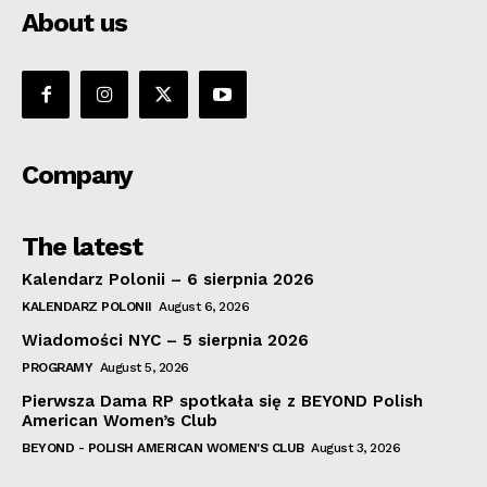
About us
Company
The latest
Kalendarz Polonii – 6 sierpnia 2026
KALENDARZ POLONII
August 6, 2026
Wiadomości NYC – 5 sierpnia 2026
PROGRAMY
August 5, 2026
Pierwsza Dama RP spotkała się z BEYOND Polish
American Women’s Club
BEYOND - POLISH AMERICAN WOMEN'S CLUB
August 3, 2026