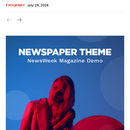
PROGRAMY
July 29, 2026