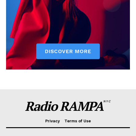
Radio RAMPA
NYC
Privacy
Terms of Use