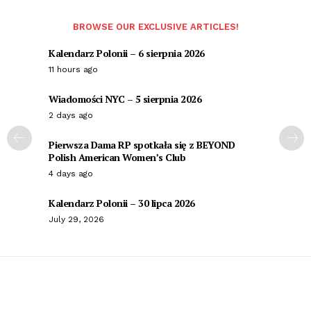
BROWSE OUR EXCLUSIVE ARTICLES!
Kalendarz Polonii – 6 sierpnia 2026
11 hours ago
Wiadomości NYC – 5 sierpnia 2026
2 days ago
Pierwsza Dama RP spotkała się z BEYOND
Polish American Women’s Club
4 days ago
Kalendarz Polonii – 30 lipca 2026
July 29, 2026