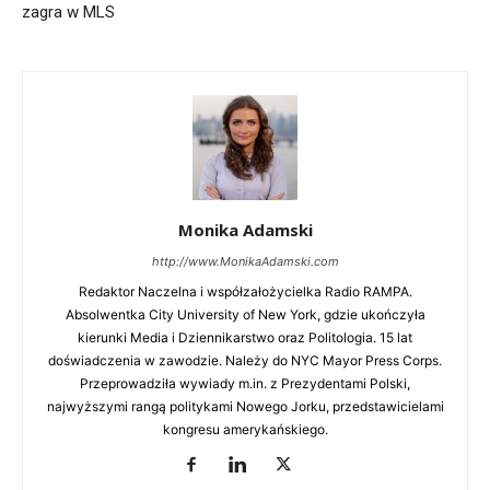
zagra w MLS
Monika Adamski
http://www.MonikaAdamski.com
Redaktor Naczelna i współzałożycielka Radio RAMPA.
Absolwentka City University of New York, gdzie ukończyła
kierunki Media i Dziennikarstwo oraz Politologia. 15 lat
doświadczenia w zawodzie. Należy do NYC Mayor Press Corps.
Przeprowadziła wywiady m.in. z Prezydentami Polski,
najwyższymi rangą politykami Nowego Jorku, przedstawicielami
kongresu amerykańskiego.