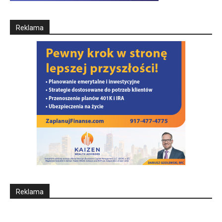
Reklama
Reklama