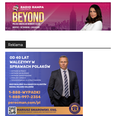
Reklama