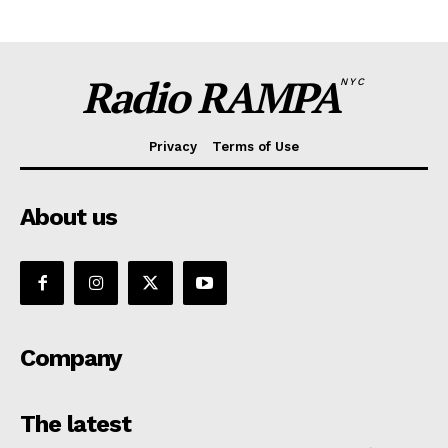
Radio RAMPA
NYC
Privacy
Terms of Use
About us
Company
The latest